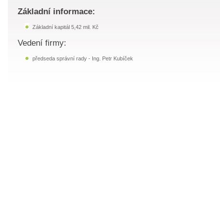
Základní informace:
Základní kapitál 5,42 mil. Kč
Vedení firmy:
předseda správní rady - Ing. Petr Kubíček